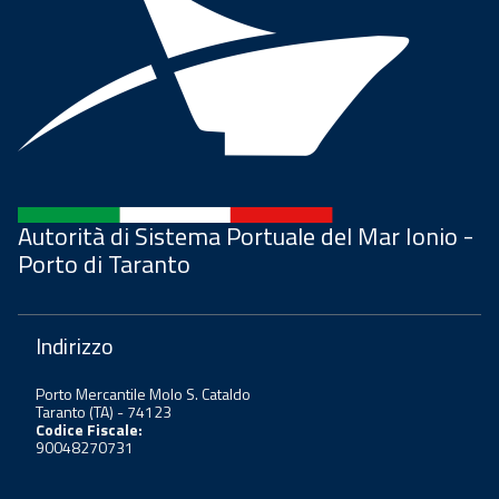
Autorità di Sistema Portuale del Mar Ionio -
Porto di Taranto
Indirizzo
Porto Mercantile Molo S. Cataldo
Taranto (TA) - 74123
Codice Fiscale:
90048270731