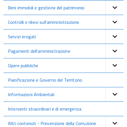
Beni immobili e gestione del patrimonio
Controlli e rilievi sull'amministrazione
Servizi erogati
Pagamenti dell'amministrazione
Opere pubbliche
Pianificazione e Governo del Territorio
Informazioni Ambientali
Interventi straordinari e di emergenza
Altri contenuti - Prevenzione della Corruzione