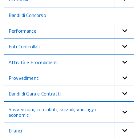
Bandi di Concorso
Performance
Enti Controllati
Attività e Procedimenti
Provvedimenti
Bandi di Gara e Contratti
Sovvenzioni, contributi, sussidi, vantaggi
economici
Bilanci