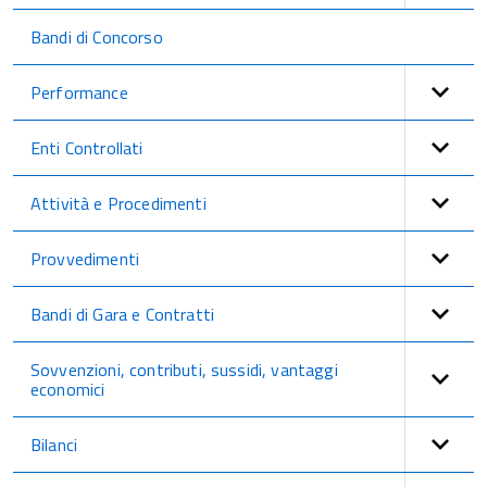
Bandi di Concorso
Performance
Enti Controllati
Attività e Procedimenti
Provvedimenti
Bandi di Gara e Contratti
Sovvenzioni, contributi, sussidi, vantaggi
economici
Bilanci