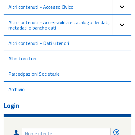
Altri contenuti - Accesso Civico
Altri contenuti - Accessibilità e catalogo dei dati,
metadati e banche dati
Altri contenuti - Dati ulteriori
Albo fornitori
Partecipazioni Societarie
Archivio
Login
Nome
Nome