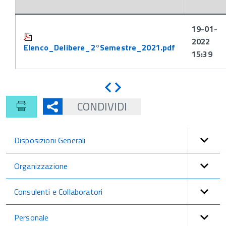
Attachments:
19-01-
2022
Elenco_Delibere_2°Semestre_2021.pdf
15:39
Indietro
Avanti
CONDIVIDI
Disposizioni Generali
Organizzazione
Consulenti e Collaboratori
Personale