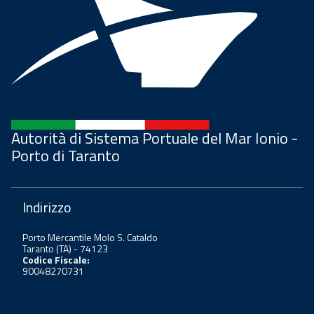
Autorità di Sistema Portuale del Mar Ionio -
Porto di Taranto
Indirizzo
Porto Mercantile Molo S. Cataldo
Taranto (TA) - 74123
Codice Fiscale:
90048270731