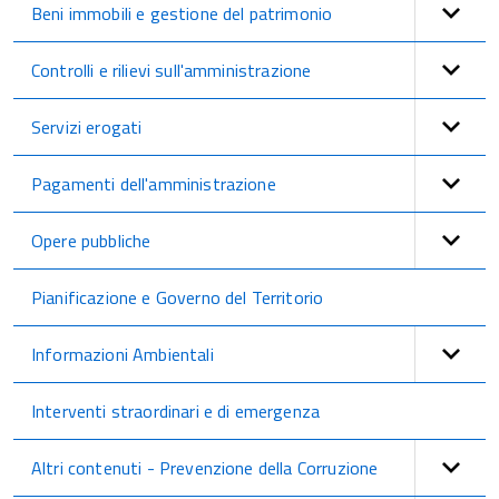
Beni immobili e gestione del patrimonio
Controlli e rilievi sull'amministrazione
Servizi erogati
Pagamenti dell'amministrazione
Opere pubbliche
Pianificazione e Governo del Territorio
Informazioni Ambientali
Interventi straordinari e di emergenza
Altri contenuti - Prevenzione della Corruzione