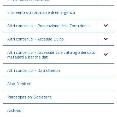
Interventi straordinari e di emergenza
Altri contenuti - Prevenzione della Corruzione
Altri contenuti - Accesso Civico
Altri contenuti - Accessibilità e catalogo dei dati,
metadati e banche dati
Altri contenuti - Dati ulteriori
Albo fornitori
Partecipazioni Societarie
Archivio