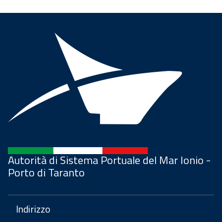
Autorità di Sistema Portuale del Mar Ionio -
Porto di Taranto
Indirizzo