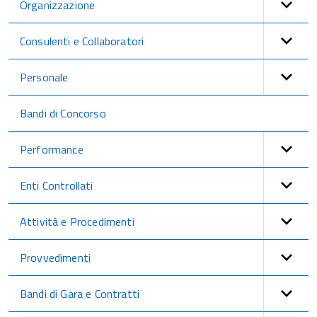
Organizzazione
Consulenti e Collaboratori
Personale
Bandi di Concorso
Performance
Enti Controllati
Attività e Procedimenti
Provvedimenti
Bandi di Gara e Contratti