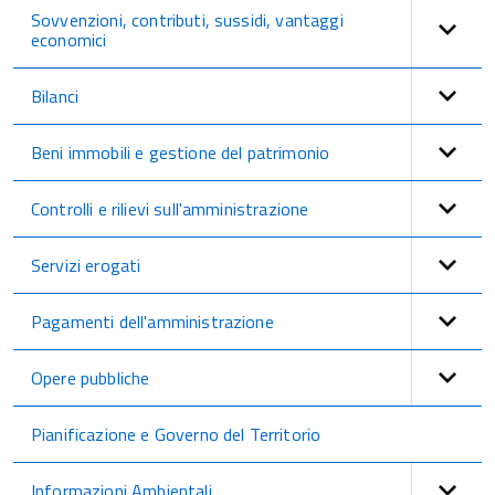
Sovvenzioni, contributi, sussidi, vantaggi
economici
Bilanci
Beni immobili e gestione del patrimonio
Controlli e rilievi sull'amministrazione
Servizi erogati
Pagamenti dell'amministrazione
Opere pubbliche
Pianificazione e Governo del Territorio
Informazioni Ambientali