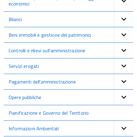
economici
Bilanci
Beni immobili e gestione del patrimonio
Controlli e rilievi sull'amministrazione
Servizi erogati
Pagamenti dell'amministrazione
Opere pubbliche
Pianificazione e Governo del Territorio
Informazioni Ambientali