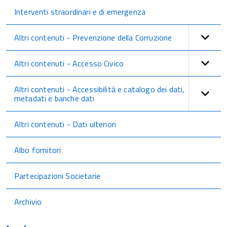
Interventi straordinari e di emergenza
Altri contenuti - Prevenzione della Corruzione
Altri contenuti - Accesso Civico
Altri contenuti - Accessibilità e catalogo dei dati,
metadati e banche dati
Altri contenuti - Dati ulteriori
Albo fornitori
Partecipazioni Societarie
Archivio