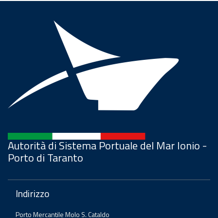
Autorità di Sistema Portuale del Mar Ionio -
Porto di Taranto
Indirizzo
Porto Mercantile Molo S. Cataldo