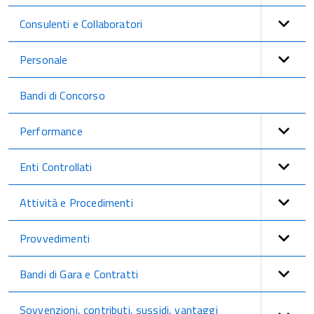
Consulenti e Collaboratori
Personale
Bandi di Concorso
Performance
Enti Controllati
Attività e Procedimenti
Provvedimenti
Bandi di Gara e Contratti
Sovvenzioni, contributi, sussidi, vantaggi