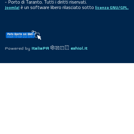
- Porto di Taranto. Tutti i diritti riservati.
è un software libero rilasciato sotto
Joomla!
licenza GNU/GPL.
Powered by
ItaliaPA
eshiol.it