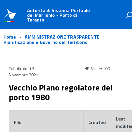
Autorità di Sistema Portuale
del Mar Ionio - Porto di
Taranto
Home
AMMINISTRAZIONE TRASPARENTE
Pianificazione e Governo del Territorio
Pubblicato: 18
Visite: 1001
Novembre 2021
Vecchio Piano regolatore del
porto 1980
Last
File
Created
modifi