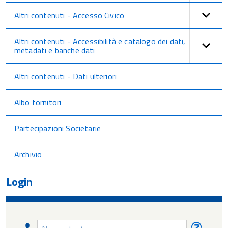
Altri contenuti - Accesso Civico
Altri contenuti - Accessibilità e catalogo dei dati,
metadati e banche dati
Altri contenuti - Dati ulteriori
Albo fornitori
Partecipazioni Societarie
Archivio
Login
Nome
Nome