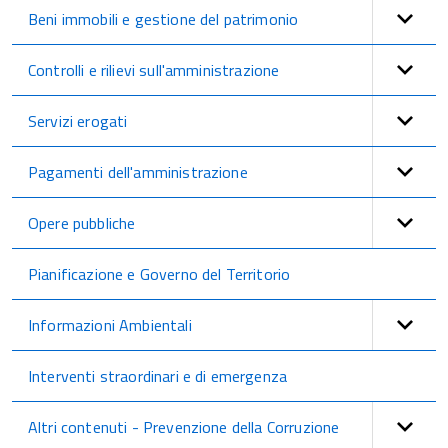
Beni immobili e gestione del patrimonio
Controlli e rilievi sull'amministrazione
Servizi erogati
Pagamenti dell'amministrazione
Opere pubbliche
Pianificazione e Governo del Territorio
Informazioni Ambientali
Interventi straordinari e di emergenza
Altri contenuti - Prevenzione della Corruzione