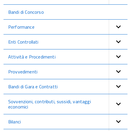
Bandi di Concorso
Performance
Enti Controllati
Attività e Procedimenti
Provvedimenti
Bandi di Gara e Contratti
Sovvenzioni, contributi, sussidi, vantaggi
economici
Bilanci