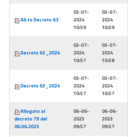
03-07-
03-07-
All.to Decreto 63
2024
2024
10:59
10:59
03-07-
03-07-
Decreto 63_2024
2024
2024
10:57
10:58
03-07-
03-07-
Decreto 63_2024
2024
2024
10:57
10:57
Allegato al
06-06-
06-06-
decreto 79 del
2023
2023
06.06.2023
09:57
09:57