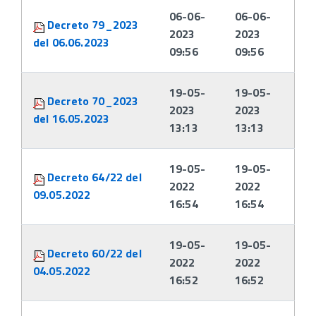
06-06-
06-06-
Decreto 79_2023
2023
2023
del 06.06.2023
09:56
09:56
19-05-
19-05-
Decreto 70_2023
2023
2023
del 16.05.2023
13:13
13:13
19-05-
19-05-
Decreto 64/22 del
2022
2022
09.05.2022
16:54
16:54
19-05-
19-05-
Decreto 60/22 del
2022
2022
04.05.2022
16:52
16:52