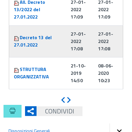
All. Decreto
27-01-
27-01-
13/2022 del
2022
2022
27.01.2022
17:09
17:09
27-01-
27-01-
Decreto 13 del
2022
2022
27.01.2022
17:08
17:08
21-10-
08-06-
STRUTTURA
2019
2020
ORGANIZZATIVA
14:50
10:23
Indietro
Avanti
CONDIVIDI
Disposizioni Generali