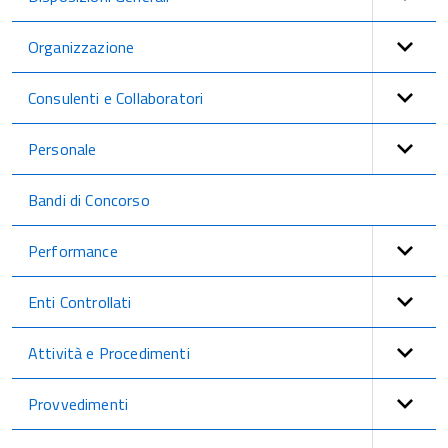
Organizzazione
Consulenti e Collaboratori
Personale
Bandi di Concorso
Performance
Enti Controllati
Attività e Procedimenti
Provvedimenti