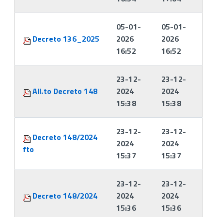
05-01-
05-01-
Decreto 136_2025
2026
2026
16:52
16:52
23-12-
23-12-
All.to Decreto 148
2024
2024
15:38
15:38
23-12-
23-12-
Decreto 148/2024
2024
2024
fto
15:37
15:37
23-12-
23-12-
Decreto 148/2024
2024
2024
15:36
15:36