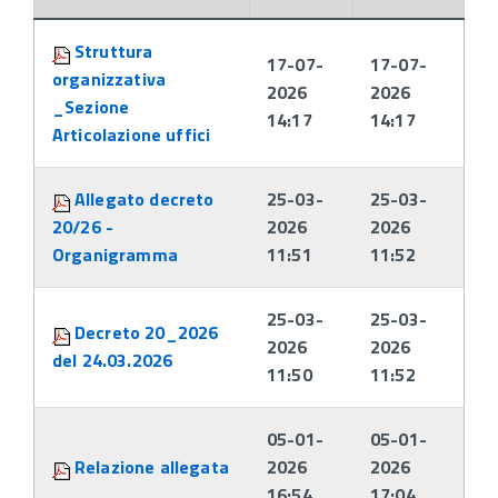
Attachments:
Struttura
17-07-
17-07-
organizzativa
2026
2026
_Sezione
14:17
14:17
Articolazione uffici
Allegato decreto
25-03-
25-03-
20/26 -
2026
2026
Organigramma
11:51
11:52
25-03-
25-03-
Decreto 20_2026
2026
2026
del 24.03.2026
11:50
11:52
05-01-
05-01-
Relazione allegata
2026
2026
16:54
17:04