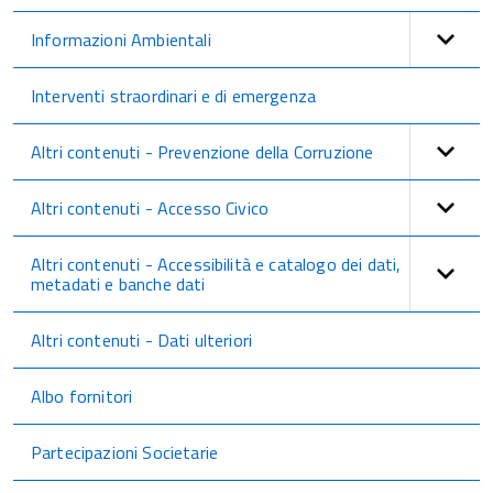
Informazioni Ambientali
Interventi straordinari e di emergenza
Altri contenuti - Prevenzione della Corruzione
Altri contenuti - Accesso Civico
Altri contenuti - Accessibilità e catalogo dei dati,
metadati e banche dati
Altri contenuti - Dati ulteriori
Albo fornitori
Partecipazioni Societarie