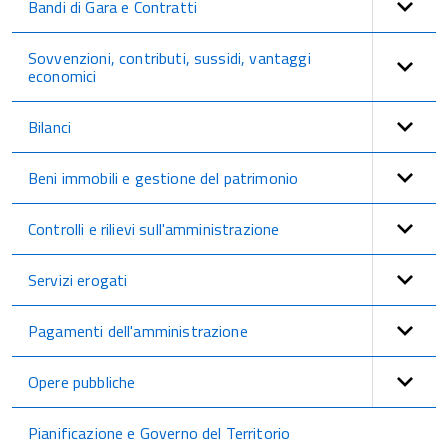
Bandi di Gara e Contratti
Sovvenzioni, contributi, sussidi, vantaggi
economici
Bilanci
Beni immobili e gestione del patrimonio
Controlli e rilievi sull'amministrazione
Servizi erogati
Pagamenti dell'amministrazione
Opere pubbliche
Pianificazione e Governo del Territorio