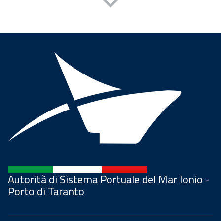
Autorità di Sistema Portuale del Mar Ionio -
Porto di Taranto