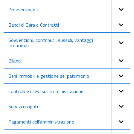
Provvedimenti
Bandi di Gara e Contratti
Sovvenzioni, contributi, sussidi, vantaggi
economici
Bilanci
Beni immobili e gestione del patrimonio
Controlli e rilievi sull'amministrazione
Servizi erogati
Pagamenti dell'amministrazione