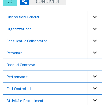
CONDIVIDI
Disposizioni Generali
Organizzazione
Consulenti e Collaboratori
Personale
Bandi di Concorso
Performance
Enti Controllati
Attività e Procedimenti