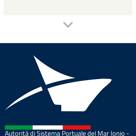
Autorità di Sistema Portuale del Mar Ionio -