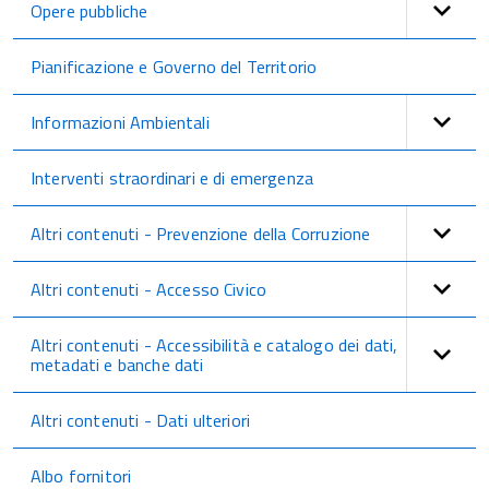
Opere pubbliche
Pianificazione e Governo del Territorio
Informazioni Ambientali
Interventi straordinari e di emergenza
Altri contenuti - Prevenzione della Corruzione
Altri contenuti - Accesso Civico
Altri contenuti - Accessibilità e catalogo dei dati,
metadati e banche dati
Altri contenuti - Dati ulteriori
Albo fornitori