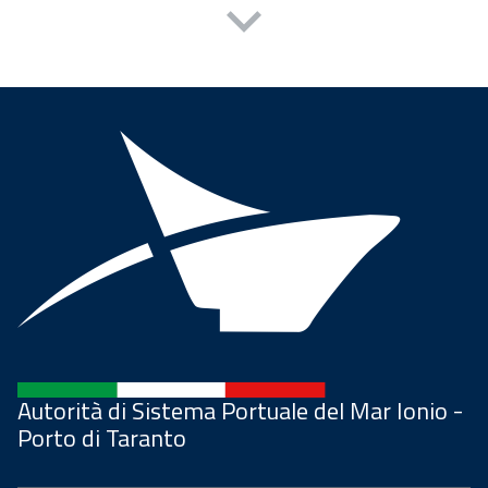
Autorità di Sistema Portuale del Mar Ionio -
Porto di Taranto