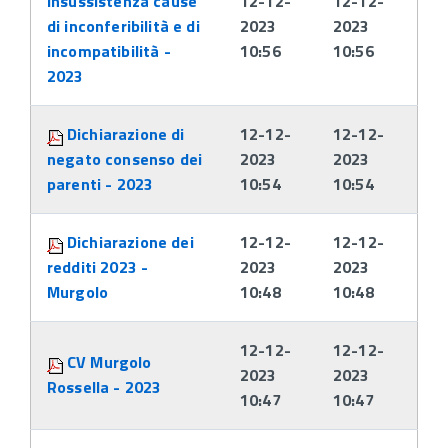
insussistenza cause
12-12-
12-12-
di inconferibilità e di
2023
2023
incompatibilità -
10:56
10:56
2023
Dichiarazione di
12-12-
12-12-
negato consenso dei
2023
2023
parenti - 2023
10:54
10:54
Dichiarazione dei
12-12-
12-12-
redditi 2023 -
2023
2023
Murgolo
10:48
10:48
12-12-
12-12-
CV Murgolo
2023
2023
Rossella - 2023
10:47
10:47