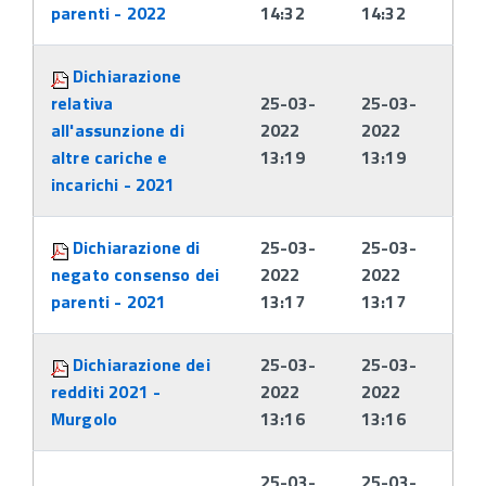
parenti - 2022
14:32
14:32
Dichiarazione
relativa
25-03-
25-03-
all'assunzione di
2022
2022
altre cariche e
13:19
13:19
incarichi - 2021
Dichiarazione di
25-03-
25-03-
negato consenso dei
2022
2022
parenti - 2021
13:17
13:17
Dichiarazione dei
25-03-
25-03-
redditi 2021 -
2022
2022
Murgolo
13:16
13:16
25-03-
25-03-