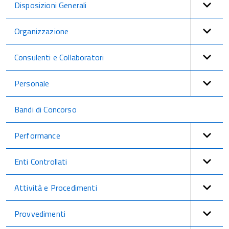
Disposizioni Generali
Organizzazione
Consulenti e Collaboratori
Personale
Bandi di Concorso
Performance
Enti Controllati
Attività e Procedimenti
Provvedimenti