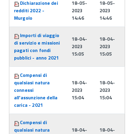
Dichiarazione dei
18-05-
18-05-
redditi 2022 -
2023
2023
Murgolo
14:46
14:46
Importi di viaggio
18-04-
18-04-
di servizio e missioni
2023
2023
pagati con fondi
15:05
15:05
pubblici - anno 2021
Compensi di
qualsiasi natura
18-04-
18-04-
connessi
2023
2023
all'assunzione della
15:04
15:04
carica - 2021
Compensi di
qualsiasi natura
18-04-
18-04-