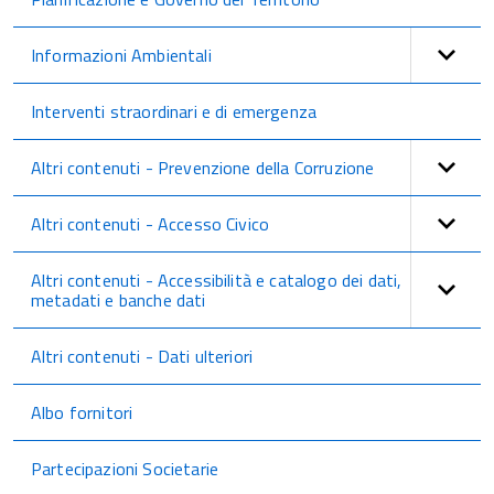
Informazioni Ambientali
Interventi straordinari e di emergenza
Altri contenuti - Prevenzione della Corruzione
Altri contenuti - Accesso Civico
Altri contenuti - Accessibilità e catalogo dei dati,
metadati e banche dati
Altri contenuti - Dati ulteriori
Albo fornitori
Partecipazioni Societarie