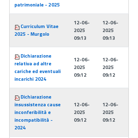
patrimoniale - 2025
12-06-
12-06-
Curriculum Vitae
2025
2025
2025 - Murgolo
09:13
09:13
Dichiarazione
12-06-
12-06-
relativa ad altre
2025
2025
cariche ed eventuali
09:12
09:12
incarichi 2024
Dichiarazione
insussistenza cause
12-06-
12-06-
inconferibilità e
2025
2025
incompatibilità -
09:12
09:12
2024