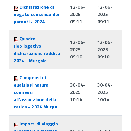
Dichiarazione di
12-06-
12-06-
negato consenso dei
2025
2025
parenti - 2024
09:11
09:11
Quadro
12-06-
12-06-
riepilogativo
2025
2025
dichiarazione redditti
09:10
09:10
2024 - Murgolo
Compensi di
qualsiasi natura
30-04-
30-04-
connessi
2025
2025
all'assunzione della
10:14
10:14
carica - 2024 Murgol
Importi di viaggio