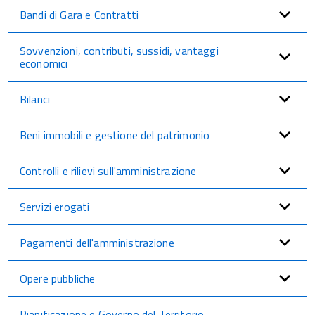
Bandi di Gara e Contratti
Sovvenzioni, contributi, sussidi, vantaggi
economici
Bilanci
Beni immobili e gestione del patrimonio
Controlli e rilievi sull'amministrazione
Servizi erogati
Pagamenti dell'amministrazione
Opere pubbliche
Pianificazione e Governo del Territorio