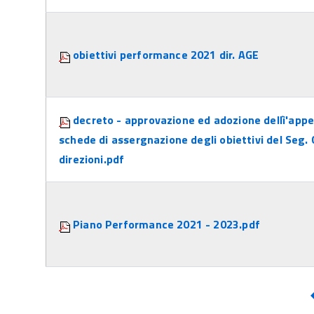
obiettivi performance 2021 dir. AGE
decreto - approvazione ed adozione dellì'appen
schede di assergnazione degli obiettivi del Seg. 
direzioni.pdf
Piano Performance 2021 - 2023.pdf