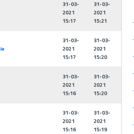
31-03-
31-03-
2021
2021
15:17
15:21
31-03-
31-03-
2021
2021
le
15:17
15:20
31-03-
31-03-
2021
2021
15:16
15:20
31-03-
31-03-
2021
2021
15:16
15:19