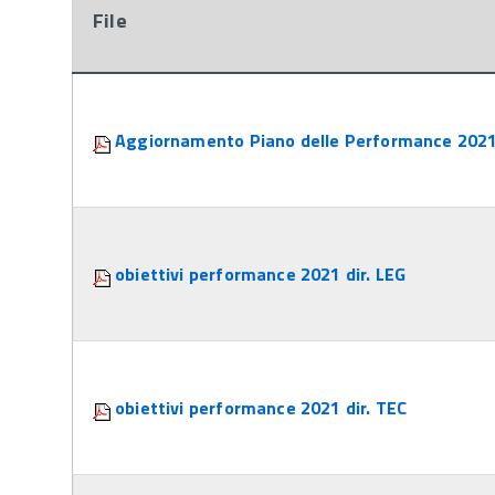
File
Attachments:
Aggiornamento Piano delle Performance 202
obiettivi performance 2021 dir. LEG
obiettivi performance 2021 dir. TEC