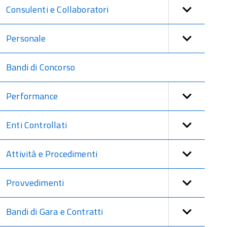
Consulenti e Collaboratori
Personale
Bandi di Concorso
Performance
Enti Controllati
Attività e Procedimenti
Provvedimenti
Bandi di Gara e Contratti