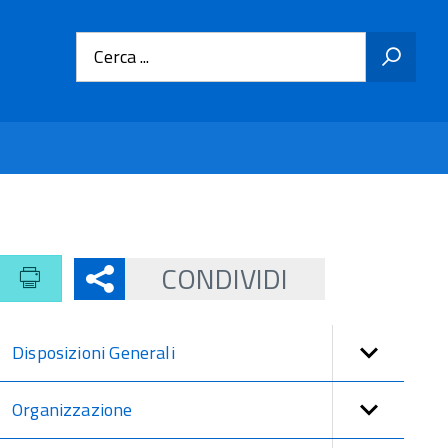
Cerca ...
CONDIVIDI
Disposizioni Generali
Organizzazione