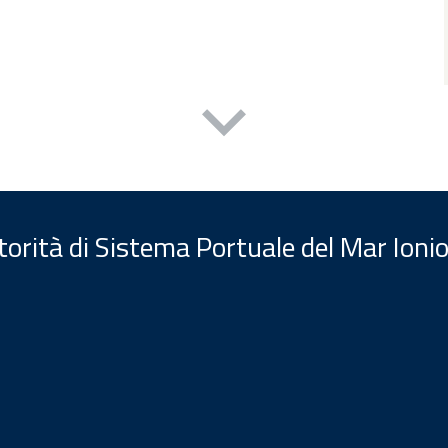
orità di Sistema Portuale del Mar Ionio