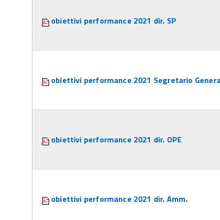
obiettivi performance 2021 dir. SP
obiettivi performance 2021 Segretario Genera
obiettivi performance 2021 dir. OPE
obiettivi performance 2021 dir. Amm.