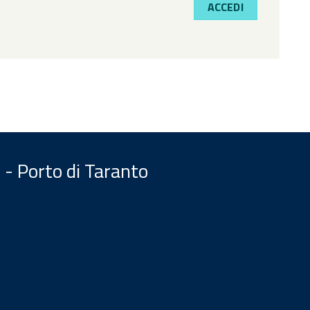
ACCEDI
 - Porto di Taranto