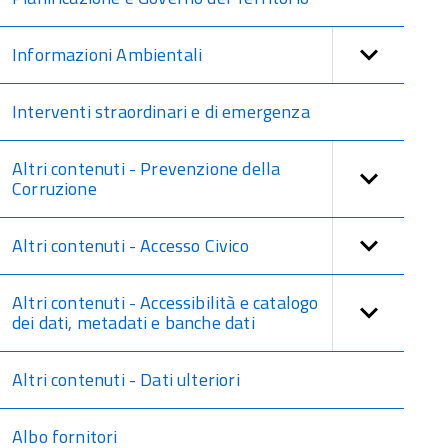
Informazioni Ambientali
Interventi straordinari e di emergenza
Altri contenuti - Prevenzione della
Corruzione
Altri contenuti - Accesso Civico
Altri contenuti - Accessibilità e catalogo
dei dati, metadati e banche dati
Altri contenuti - Dati ulteriori
Albo fornitori