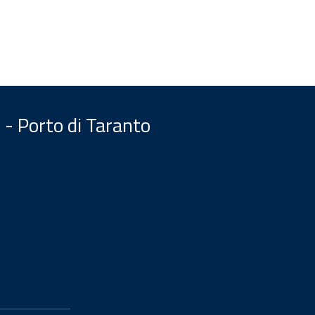
 - Porto di Taranto