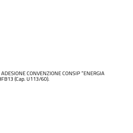
ANTE ADESIONE CONVENZIONE CONSIP “ENERGIA
FB13 (Cap. U113/60).