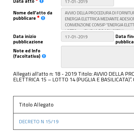
Data atto
Nome dell'atto da
pubblicare
Data inizio
Data fin
pubblicazione
pubblica
Note ed Info
(facoltativa)
Allegati all'atto n: 18 - 2019 Titolo: AVVIO 
ELETTRICA 15 – LOTTO 14 (PUGLIA E BASILICATA)”. 
Titolo Allegato
DECRETO N 15/19