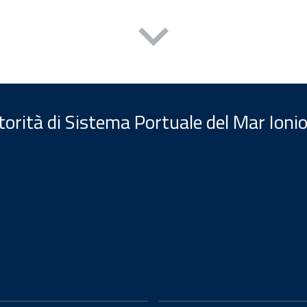
orità di Sistema Portuale del Mar Ionio