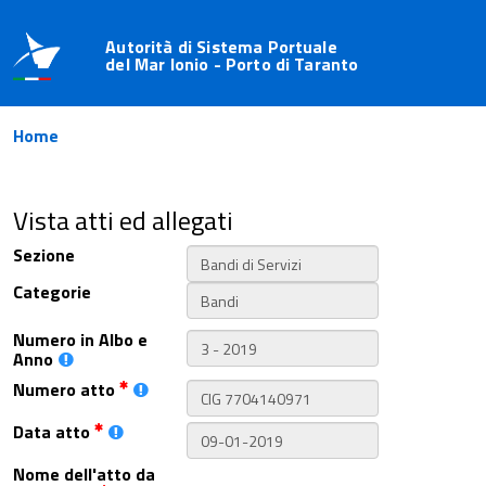
Autorità di Sistema Portuale
del Mar Ionio - Porto di Taranto
Home
Vista atti ed allegati
Sezione
Categorie
Numero in Albo e
Anno
Numero atto
Data atto
Nome dell'atto da