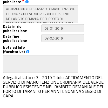
pubblicare
Data inizio
pubblicazione
Data fine
pubblicazione
Note ed Info
(facoltativa)
Allegati all'atto n: 3 - 2019 Titolo: AFFIDAMENTO DEL
SERVIZIO DI MANUTENZIONE ORDINARIA DEL VERDE
PUBBLICO ESISTENTE NELL'AMBITO DEMANIALE DEL
PORTO DI TARANTO PER ANNI l. NOMINA SEGGIO DI
GARA