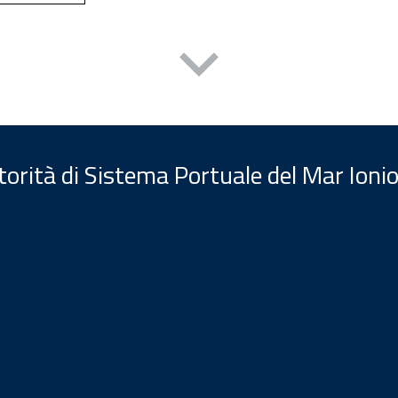
orità di Sistema Portuale del Mar Ionio