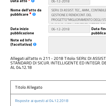
Data atto
Nome dell'atto da
pubblicare
Data inizio
Data fin
pubblicazione
pubblica
Note ed Info
(facoltativa)
Allegati all'atto n: 211 - 2018 Titolo: SERV. D
STANDARD DI SICUR. INTELLIGENTE ED INTEGR. DE
AL 04.12.18
Titolo Allegato
Risposte ai questi al 04.12.2018