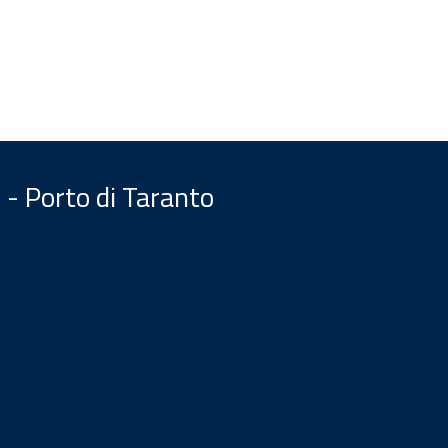
 - Porto di Taranto