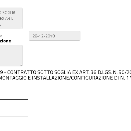
e
zione
0929 - CONTRATTO SOTTO SOGLIA EX ART. 36 D.LGS. N. 50/201
ONTAGGIO E INSTALLAZIONE/CONFIGURAZIONE DI N. 1 