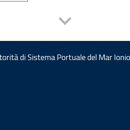
orità di Sistema Portuale del Mar Ionio