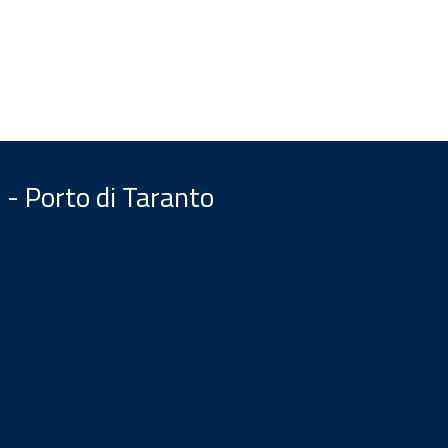
 - Porto di Taranto