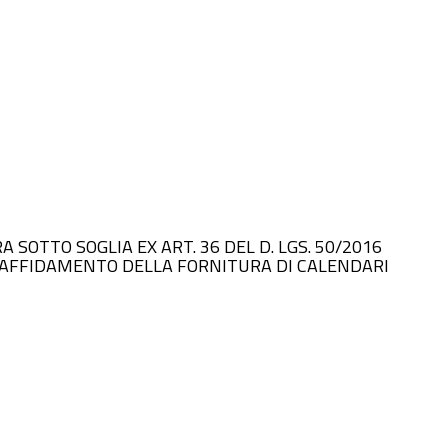
URA SOTTO SOGLIA EX ART. 36 DEL D. LGS. 50/2016
’AFFIDAMENTO DELLA FORNITURA DI CALENDARI