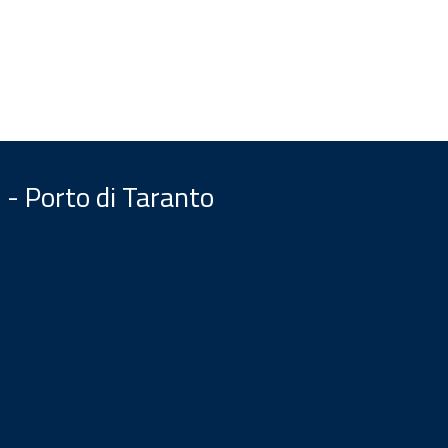
 - Porto di Taranto