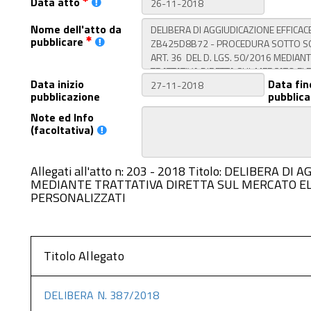
Data atto
Nome dell'atto da
pubblicare
Data inizio
Data fin
pubblicazione
pubblica
Note ed Info
(facoltativa)
Allegati all'atto n: 203 - 2018 Titolo: DELIBERA
MEDIANTE TRATTATIVA DIRETTA SUL MERCATO E
PERSONALIZZATI
Titolo Allegato
DELIBERA N. 387/2018