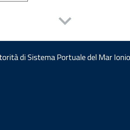
orità di Sistema Portuale del Mar Ionio