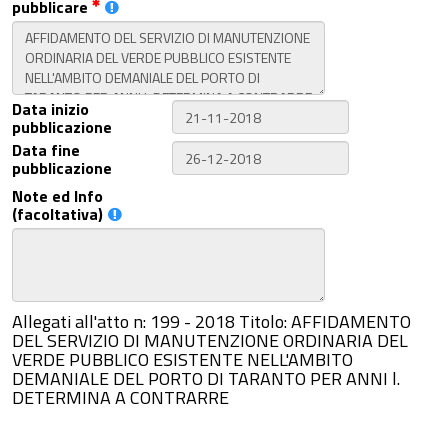
pubblicare
Data inizio
pubblicazione
Data fine
pubblicazione
Note ed Info
(facoltativa)
Allegati all'atto n: 199 - 2018 Titolo: AFFIDAMENTO
DEL SERVIZIO DI MANUTENZIONE ORDINARIA DEL
VERDE PUBBLICO ESISTENTE NELL'AMBITO
DEMANIALE DEL PORTO DI TARANTO PER ANNI l.
DETERMINA A CONTRARRE