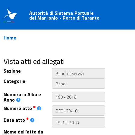
Autorità di Sistema Portuale
del Mar Ionio - Porto di Taranto
Home
Vista atti ed allegati
Sezione
Categorie
Numero in Albo e
Anno
Numero atto
Data atto
Nome dell'atto da