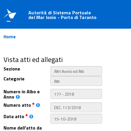
Autorità di Sistema Portuale
del Mar Ionio - Porto di Taranto
Home
Vista atti ed allegati
Sezione
Categorie
Numero in Albo e
Anno
Numero atto
Data atto
Nome dell'atto da