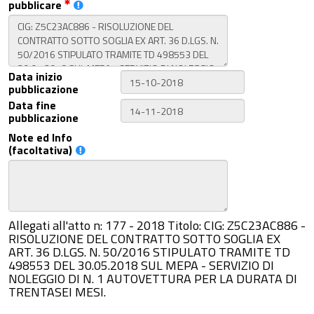
pubblicare
Data inizio
pubblicazione
Data fine
pubblicazione
Note ed Info
(facoltativa)
Allegati all'atto n: 177 - 2018 Titolo: CIG: Z5C23AC886 -
RISOLUZIONE DEL CONTRATTO SOTTO SOGLIA EX
ART. 36 D.LGS. N. 50/2016 STIPULATO TRAMITE TD
498553 DEL 30.05.2018 SUL MEPA - SERVIZIO DI
NOLEGGIO DI N. 1 AUTOVETTURA PER LA DURATA DI
TRENTASEI MESI.