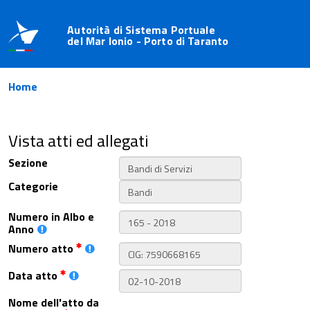
Autorità di Sistema Portuale
del Mar Ionio - Porto di Taranto
Home
Vista atti ed allegati
Sezione
Categorie
Numero in Albo e
Anno
Numero atto
Data atto
Nome dell'atto da