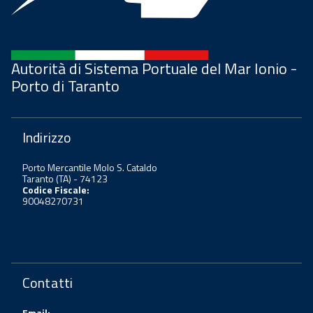
Autorità di Sistema Portuale del Mar Ionio -
Porto di Taranto
Indirizzo
Porto Mercantile Molo S. Cataldo
Taranto (TA) - 74123
Codice Fiscale:
90048270731
Contatti
Email: