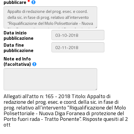
pubblicare
Data inizio
pubblicazione
Data fine
pubblicazione
Note ed Info
(facoltativa)
Allegati all'atto n: 165 - 2018 Titolo: Appalto di
redazione del prog. esec. e coord. della sic. in fase di
prog. relativo all’intervento “Riqualificazione del Molo
Polisettoriale - Nuova Diga Foranea di protezione del
Porto fuori rada - Tratto Ponente”. Risposte quesiti al 2
ott