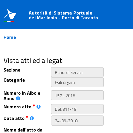
Autorità di Sistema Portuale
del Mar Ionio - Porto di Taranto
Home
Vista atti ed allegati
Sezione
Categorie
Numero in Albo e
Anno
Numero atto
Data atto
Nome dell'atto da