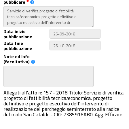
pubblicare
Data inizio
pubblicazione
Data fine
pubblicazione
Note ed Info
(facoltativa)
Allegati all'atto n: 157 - 2018 Titolo: Servizio di verifica
progetto di fattibilità tecnica/economica, progetto
definitivo e progetto esecutivo dell’intervento di
realizzazione del parcheggio seminterrato alla radice
del molo San Cataldo - CIG: 7385916AB0. Agg. Efficace