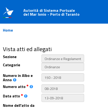
Autorità di Sistema Portuale
del Mar Ionio - Porto di Taranto
Home
Vista atti ed allegati
Sezione
Categorie
Numero in Albo e
Anno
Numero atto
Data atto
Nome dell'atto da