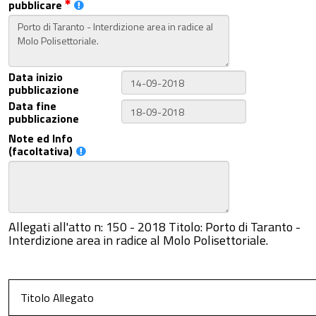
pubblicare
Data inizio
pubblicazione
Data fine
pubblicazione
Note ed Info
(facoltativa)
Allegati all'atto n: 150 - 2018 Titolo: Porto di Taranto -
Interdizione area in radice al Molo Polisettoriale.
Titolo Allegato