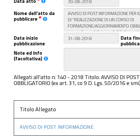
Data atto
Nome dell'atto da
pubblicare
Data inizio
Data fin
pubblicazione
pubblica
Note ed Info
(facoltativa)
Allegati all'atto n: 140 - 2018 Titolo: AVVISO 
OBBLIGATORIO (ex art. 31, co 9 D. Lgs. 50/2016 
Titolo Allegato
AVVISO DI POST INFORMAZIONE