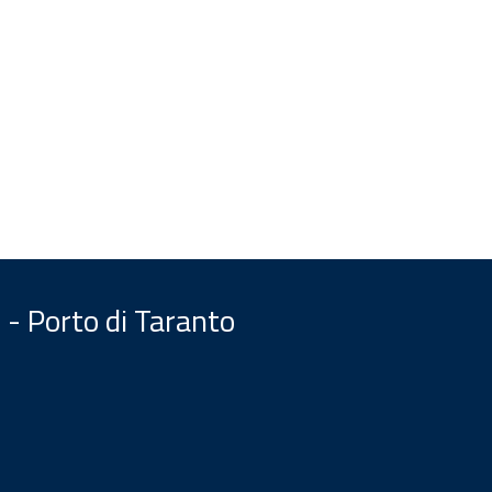
 - Porto di Taranto