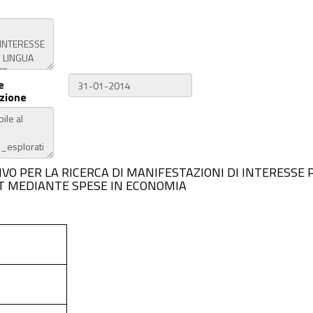
e
zione
PLORATIVO PER LA RICERCA DI MANIFESTAZIONI DI INTERES
PT MEDIANTE SPESE IN ECONOMIA