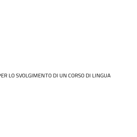
SE PER LO SVOLGIMENTO DI UN CORSO DI LINGUA