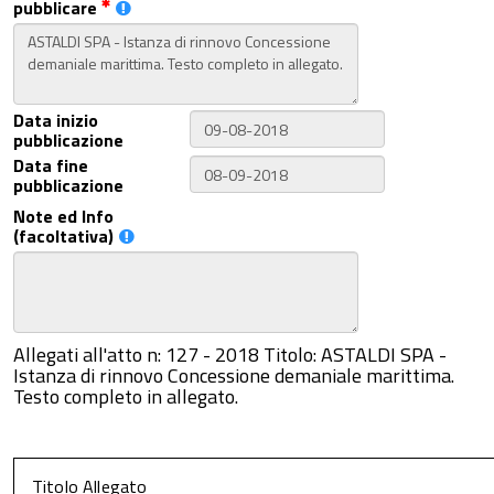
pubblicare
Data inizio
pubblicazione
Data fine
pubblicazione
Note ed Info
(facoltativa)
Allegati all'atto n: 127 - 2018 Titolo: ASTALDI SPA -
Istanza di rinnovo Concessione demaniale marittima.
Testo completo in allegato.
Titolo Allegato