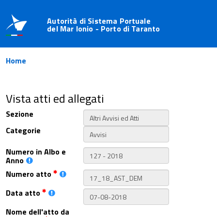
Autorità di Sistema Portuale
del Mar Ionio - Porto di Taranto
Home
Vista atti ed allegati
Sezione
Categorie
Numero in Albo e
Anno
Numero atto
Data atto
Nome dell'atto da