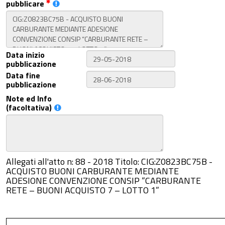
pubblicare
Data inizio
pubblicazione
Data fine
pubblicazione
Note ed Info
(facoltativa)
Allegati all'atto n: 88 - 2018 Titolo: CIG:Z0823BC75B -
ACQUISTO BUONI CARBURANTE MEDIANTE
ADESIONE CONVENZIONE CONSIP “CARBURANTE
RETE – BUONI ACQUISTO 7 – LOTTO 1”