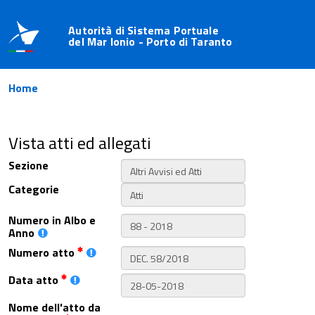
Autorità di Sistema Portuale
del Mar Ionio - Porto di Taranto
Home
Vista atti ed allegati
Sezione
Categorie
Numero in Albo e
Anno
Numero atto
Data atto
Nome dell'atto da