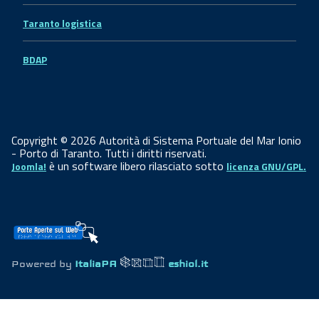
Taranto logistica
BDAP
Copyright © 2026 Autorità di Sistema Portuale del Mar Ionio
- Porto di Taranto. Tutti i diritti riservati.
è un software libero rilasciato sotto
Joomla!
licenza GNU/GPL.
Powered by
ItaliaPA
eshiol.it