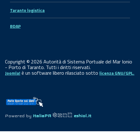
Taranto logistica
BDAP
Copyright © 2026 Autorità di Sistema Portuale del Mar Ionio
- Porto di Taranto. Tutti i diritti riservati.
è un software libero rilasciato sotto
Joomla!
licenza GNU/GPL.
Powered by
ItaliaPA
eshiol.it