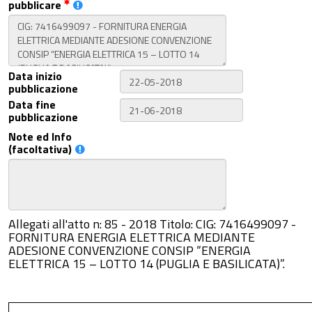
pubblicare
Data inizio
pubblicazione
Data fine
pubblicazione
Note ed Info
(facoltativa)
Allegati all'atto n: 85 - 2018 Titolo: CIG: 7416499097 -
FORNITURA ENERGIA ELETTRICA MEDIANTE
ADESIONE CONVENZIONE CONSIP “ENERGIA
ELETTRICA 15 – LOTTO 14 (PUGLIA E BASILICATA)”.