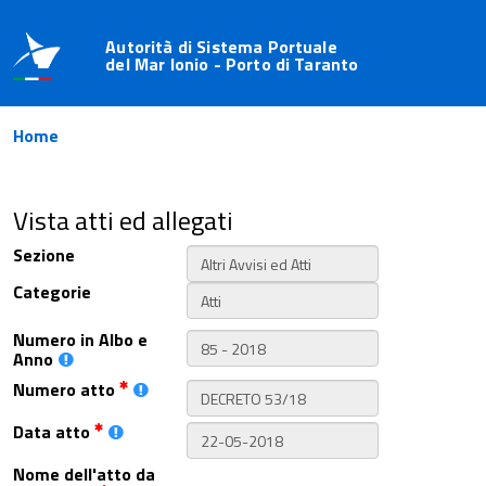
Autorità di Sistema Portuale
del Mar Ionio - Porto di Taranto
Home
Vista atti ed allegati
Sezione
Categorie
Numero in Albo e
Anno
Numero atto
Data atto
Nome dell'atto da