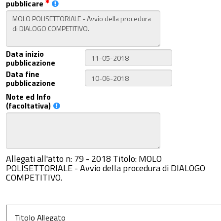
pubblicare
Data inizio
pubblicazione
Data fine
pubblicazione
Note ed Info
(facoltativa)
Allegati all'atto n: 79 - 2018 Titolo: MOLO
POLISETTORIALE - Avvio della procedura di DIALOGO
COMPETITIVO.
Titolo Allegato