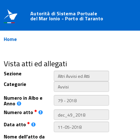
Autorità di Sistema Portuale
del Mar Ionio - Porto di Taranto
Home
Vista atti ed allegati
Sezione
Categorie
Numero in Albo e
Anno
Numero atto
Data atto
Nome dell'atto da