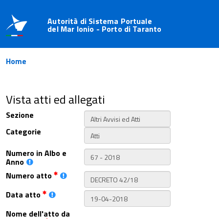
Autorità di Sistema Portuale
del Mar Ionio - Porto di Taranto
Home
Vista atti ed allegati
Sezione
Categorie
Numero in Albo e
Anno
Numero atto
Data atto
Nome dell'atto da