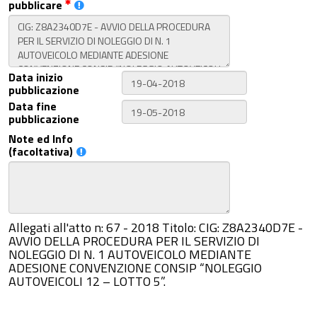
pubblicare
Data inizio
pubblicazione
Data fine
pubblicazione
Note ed Info
(facoltativa)
Allegati all'atto n: 67 - 2018 Titolo: CIG: Z8A2340D7E -
AVVIO DELLA PROCEDURA PER IL SERVIZIO DI
NOLEGGIO DI N. 1 AUTOVEICOLO MEDIANTE
ADESIONE CONVENZIONE CONSIP “NOLEGGIO
AUTOVEICOLI 12 – LOTTO 5”.