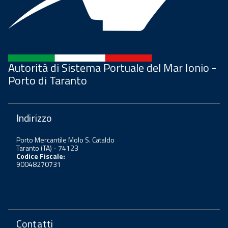
Autorità di Sistema Portuale del Mar Ionio -
Porto di Taranto
Indirizzo
Porto Mercantile Molo S. Cataldo
Taranto (TA) - 74123
Codice Fiscale:
90048270731
Contatti