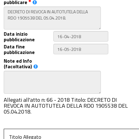
pubblicare
Data inizio
pubblicazione
Data fine
pubblicazione
Note ed Info
(facoltativa)
Allegati all'atto n: 66 - 2018 Titolo: DECRETO DI
REVOCA IN AUTOTUTELA DELLA RDO 1905538 DEL
05.04.2018.
Titolo Allegato