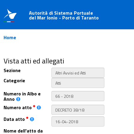
Autorità di Sistema Portuale
del Mar Ionio - Porto di Taranto
Home
Vista atti ed allegati
Sezione
Categorie
Numero in Albo e
Anno
Numero atto
Data atto
Nome dell'atto da