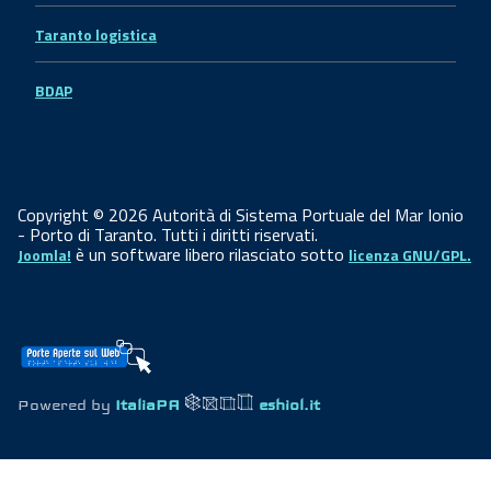
Taranto logistica
BDAP
Copyright © 2026 Autorità di Sistema Portuale del Mar Ionio
- Porto di Taranto. Tutti i diritti riservati.
è un software libero rilasciato sotto
Joomla!
licenza GNU/GPL.
Powered by
ItaliaPA
eshiol.it