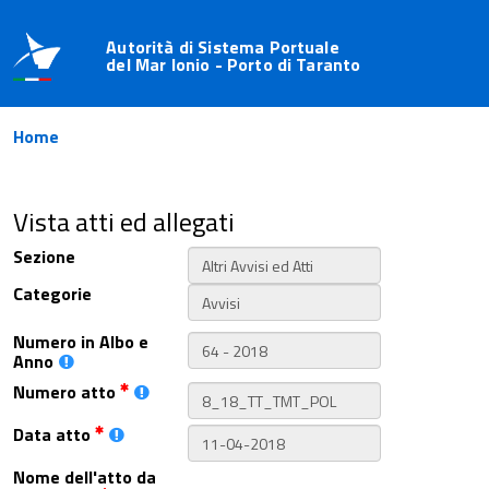
Autorità di Sistema Portuale
del Mar Ionio - Porto di Taranto
Home
Vista atti ed allegati
Sezione
Categorie
Numero in Albo e
Anno
Numero atto
Data atto
Nome dell'atto da