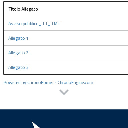
Titolo Allegato
Avviso pubblico_TT_TMT
Allegato 1
Allegato 2
Allegato 3
Powered by ChronoForms - ChronoEngine.com