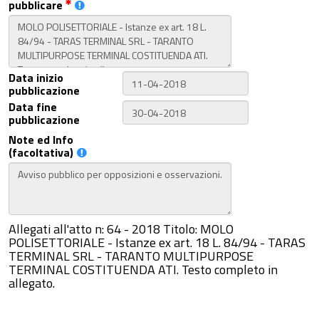
pubblicare
Data inizio
pubblicazione
Data fine
pubblicazione
Note ed Info
(facoltativa)
Allegati all'atto n: 64 - 2018 Titolo: MOLO
POLISETTORIALE - Istanze ex art. 18 L. 84/94 - TARAS
TERMINAL SRL - TARANTO MULTIPURPOSE
TERMINAL COSTITUENDA ATI. Testo completo in
allegato.