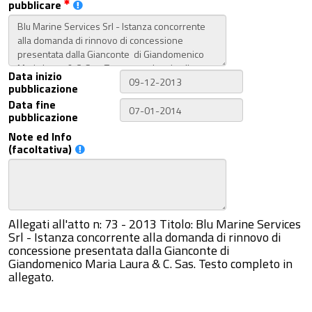
pubblicare
Data inizio
pubblicazione
Data fine
pubblicazione
Note ed Info
(facoltativa)
Allegati all'atto n: 73 - 2013 Titolo: Blu Marine Services
Srl - Istanza concorrente alla domanda di rinnovo di
concessione presentata dalla Gianconte di
Giandomenico Maria Laura & C. Sas. Testo completo in
allegato.