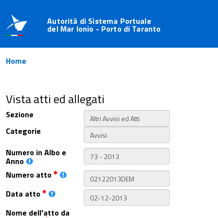
Autorità di Sistema Portuale
del Mar Ionio - Porto di Taranto
Home
Vista atti ed allegati
Sezione
Categorie
Numero in Albo e
Anno
Numero atto
Data atto
Nome dell'atto da