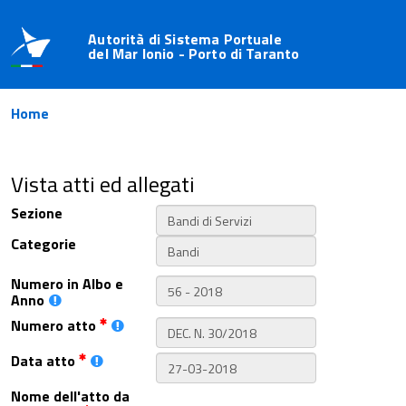
Autorità di Sistema Portuale
del Mar Ionio - Porto di Taranto
Home
Vista atti ed allegati
Sezione
Categorie
Numero in Albo e
Anno
Numero atto
Data atto
Nome dell'atto da