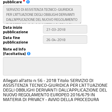
pubblicare
Data inizio
pubblicazione
Data fine
pubblicazione
Note ed Info
(facoltativa)
Allegati all'atto n: 56 - 2018 Titolo: SERVIZIO DI
ASSISTENZA TECNICO-GIURIDICA PER L’ATTUAZIONE
DEGLI OBBLIGHI DERIVANTI DALL’APPLICAZIONE DEL
NUOVO REGOLAMENTO EUROPEO 2016/679 IN
MATERIA DI PRIVACY - AVVIO DELLA PROCEDURA