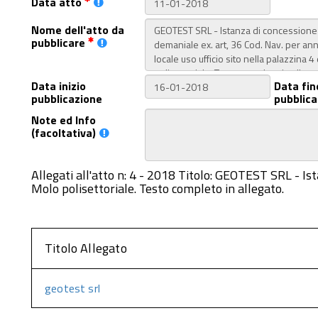
Data atto
Nome dell'atto da
pubblicare
Data inizio
Data fin
pubblicazione
pubblica
Note ed Info
(facoltativa)
Allegati all'atto n: 4 - 2018 Titolo: GEOTEST SRL - Ist
Molo polisettoriale. Testo completo in allegato.
Titolo Allegato
geotest srl