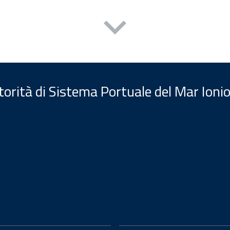
orità di Sistema Portuale del Mar Ionio