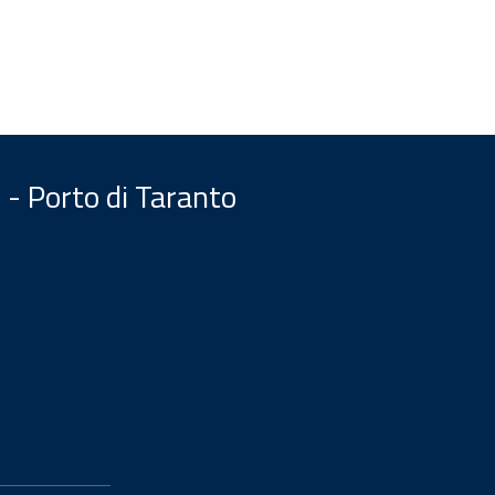
 - Porto di Taranto