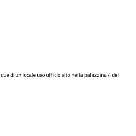
ue di un locale uso ufficio sito nella palazzina 4 del