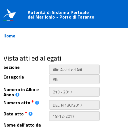
Autorità di Sistema Portuale
del Mar Ionio - Porto di Taranto
Home
Vista atti ed allegati
Sezione
Categorie
Numero in Albo e
Anno
Numero atto
Data atto
Nome dell'atto da