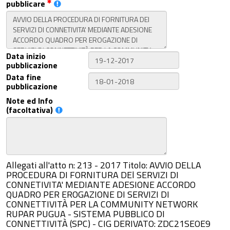
pubblicare
Data inizio
pubblicazione
Data fine
pubblicazione
Note ed Info
(facoltativa)
Allegati all'atto n: 213 - 2017 Titolo: AVVIO DELLA
PROCEDURA DI FORNITURA DEl SERVIZI DI
CONNETIVITA' MEDIANTE ADESIONE ACCORDO
QUADRO PER EROGAZIONE DI SERVIZI DI
CONNETTIVITÀ PER LA COMMUNITY NETWORK
RUPAR PUGUA - SISTEMA PUBBLICO DI
CONNETTIVITÀ (SPC) - CIG DERIVATO: ZDC21SEOE9