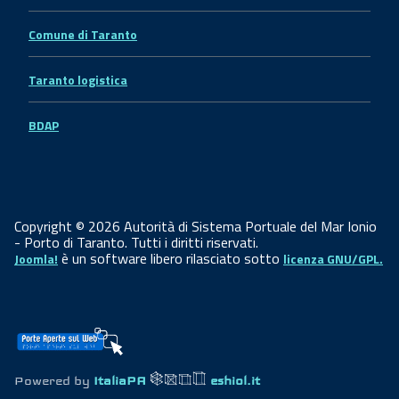
Comune di Taranto
Taranto logistica
BDAP
Copyright © 2026 Autorità di Sistema Portuale del Mar Ionio
- Porto di Taranto. Tutti i diritti riservati.
è un software libero rilasciato sotto
Joomla!
licenza GNU/GPL.
Powered by
ItaliaPA
eshiol.it