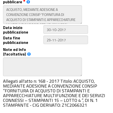
pubblicare
Data inizio
pubblicazione
Data fine
pubblicazione
Note ed Info
(facoltativa)
Allegati all'atto n: 168 - 2017 Titolo: ACQUISTO,
MEDIANTE ADESIONE A CONVENZIONE CONSIP
“FORNITURA DI ACQUISTO DI STAMPANTI E
APPARECCHIATURE MULTIFUNZIONE E DEI SERVIZI
CONNESSI – STAMPANTI 15 – LOTTO 4 ”, DI N. 1
STAMPANTE - CIG DERIVATO: Z1C2066321