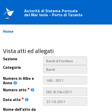
Autorità di Sistema Portuale
del Mar Ionio - Porto di Taranto
Home
Vista atti ed allegati
Sezione
Categorie
Numero in Albo e
Anno
Numero atto
Data atto
Nome dell'atto da