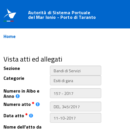
Autorità di Sistema Portuale
del Mar Ionio - Porto di Taranto
Home
Vista atti ed allegati
Sezione
Categorie
Numero in Albo e
Anno
Numero atto
Data atto
Nome dell'atto da