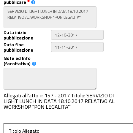
pubblicare
Data inizio
pubblicazione
Data fine
pubblicazione
Note ed Info
(facoltativa)
Allegati all'atto n: 157 - 2017 Titolo: SERVIZIO DI
LIGHT LUNCH IN DATA 18.10.2017 RELATIVO AL
WORKSHOP "PON LEGALITA'"
Titolo Allegato