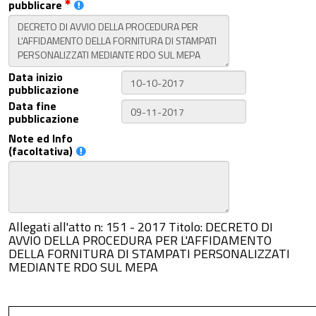
pubblicare
Data inizio
pubblicazione
Data fine
pubblicazione
Note ed Info
(facoltativa)
Allegati all'atto n: 151 - 2017 Titolo: DECRETO DI
AVVIO DELLA PROCEDURA PER L'AFFIDAMENTO
DELLA FORNITURA DI STAMPATI PERSONALIZZATI
MEDIANTE RDO SUL MEPA