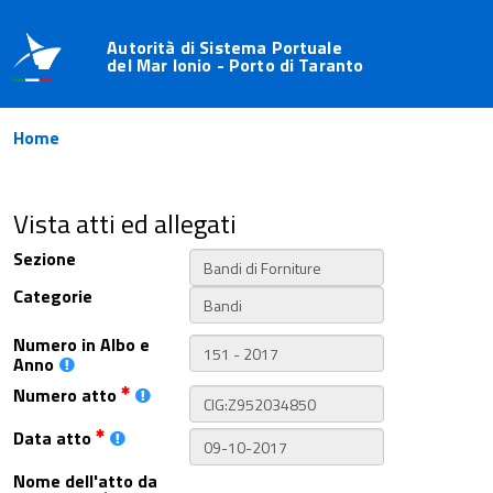
Autorità di Sistema Portuale
del Mar Ionio - Porto di Taranto
Home
Vista atti ed allegati
Sezione
Categorie
Numero in Albo e
Anno
Numero atto
Data atto
Nome dell'atto da