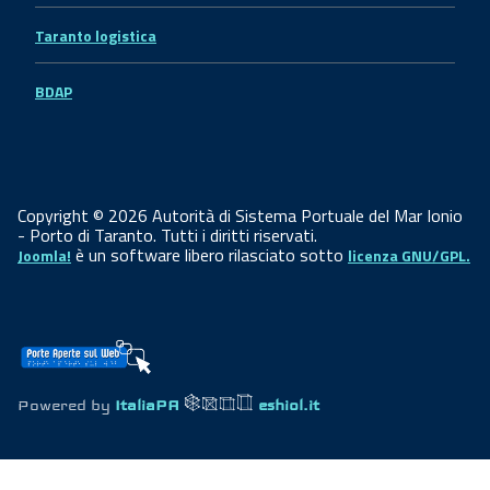
Taranto logistica
BDAP
Copyright © 2026 Autorità di Sistema Portuale del Mar Ionio
- Porto di Taranto. Tutti i diritti riservati.
è un software libero rilasciato sotto
Joomla!
licenza GNU/GPL.
Powered by
ItaliaPA
eshiol.it