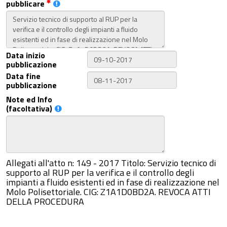
pubblicare
Data inizio
pubblicazione
Data fine
pubblicazione
Note ed Info
(facoltativa)
Allegati all'atto n: 149 - 2017 Titolo: Servizio tecnico di
supporto al RUP per la verifica e il controllo degli
impianti a fluido esistenti ed in fase di realizzazione nel
Molo Polisettoriale. CIG: Z1A1D0BD2A. REVOCA ATTI
DELLA PROCEDURA