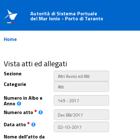
Autorità di Sistema Portuale
del Mar Ionio - Porto di Taranto
Home
Vista atti ed allegati
Sezione
Categorie
Numero in Albo e
Anno
Numero atto
Data atto
Nome dell'atto da