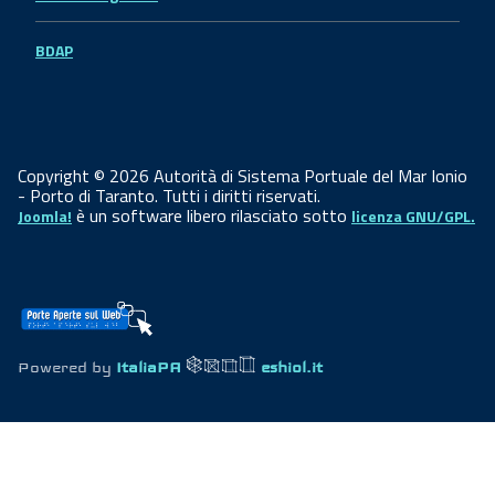
BDAP
Copyright © 2026 Autorità di Sistema Portuale del Mar Ionio
- Porto di Taranto. Tutti i diritti riservati.
è un software libero rilasciato sotto
Joomla!
licenza GNU/GPL.
Powered by
ItaliaPA
eshiol.it