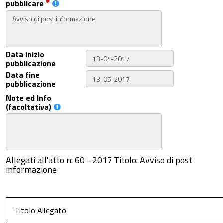
pubblicare
Data inizio
pubblicazione
Data fine
pubblicazione
Note ed Info
(facoltativa)
Allegati all'atto n: 60 - 2017 Titolo: Avviso di post
informazione
Titolo Allegato