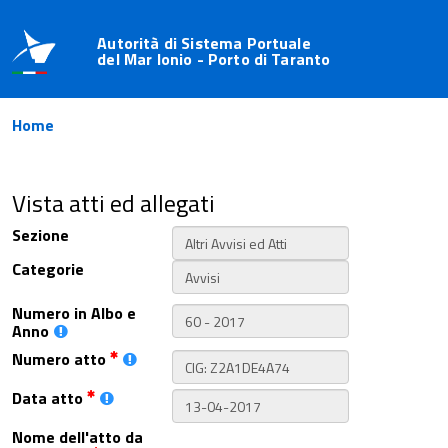
Autorità di Sistema Portuale
del Mar Ionio - Porto di Taranto
Home
Vista atti ed allegati
Sezione
Categorie
Numero in Albo e
Anno
Numero atto
Data atto
Nome dell'atto da