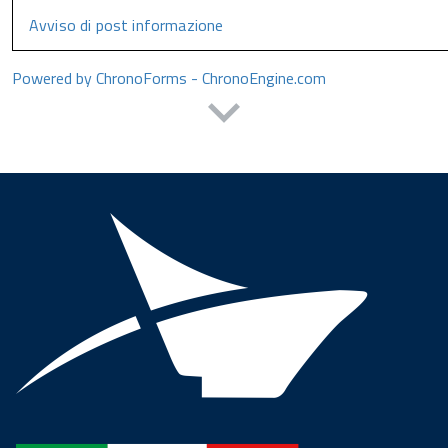
Avviso di post informazione
Powered by ChronoForms - ChronoEngine.com