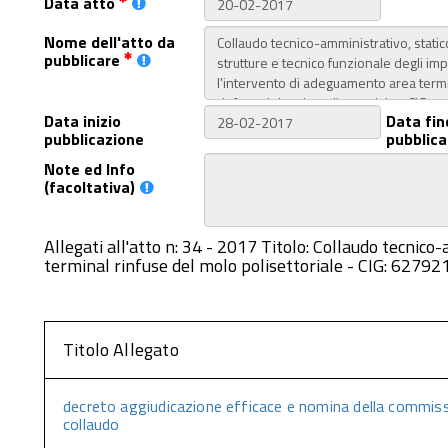
Data atto
Nome dell'atto da
pubblicare
Data inizio
Data fin
pubblicazione
pubblica
Note ed Info
(facoltativa)
Allegati all'atto n: 34 - 2017 Titolo: Collaudo tecnic
terminal rinfuse del molo polisettoriale - CIG: 627
Titolo Allegato
decreto aggiudicazione efficace e nomina della commiss
collaudo