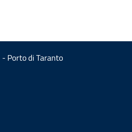
 - Porto di Taranto