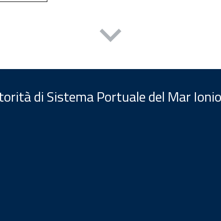
orità di Sistema Portuale del Mar Ionio