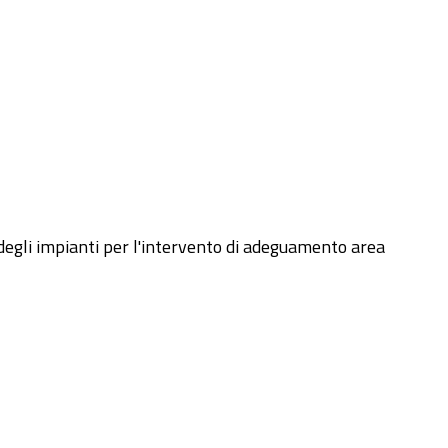
e degli impianti per l'intervento di adeguamento area