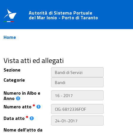
Autorità di Sistema Portuale
del Mar Ionio - Porto di Taranto
Home
Vista atti ed allegati
Sezione
Categorie
Numero in Albo e
Anno
Numero atto
Data atto
Nome dell'atto da