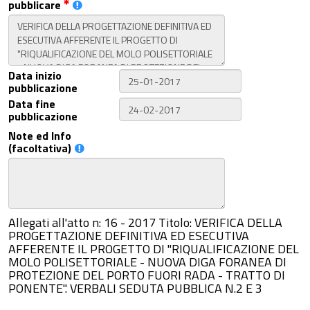
pubblicare
Data inizio
pubblicazione
Data fine
pubblicazione
Note ed Info
(facoltativa)
Allegati all'atto n: 16 - 2017 Titolo: VERIFICA DELLA
PROGETTAZIONE DEFINITIVA ED ESECUTIVA
AFFERENTE IL PROGETTO DI "RIQUALIFICAZIONE DEL
MOLO POLISETTORIALE - NUOVA DIGA FORANEA DI
PROTEZIONE DEL PORTO FUORI RADA - TRATTO DI
PONENTE". VERBALI SEDUTA PUBBLICA N.2 E 3