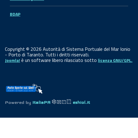
BDAP
Copyright © 2026 Autorità di Sistema Portuale del Mar Ionio
- Porto di Taranto. Tutti i diritti riservati.
è un software libero rilasciato sotto
Joomla!
licenza GNU/GPL.
Powered by
ItaliaPA
eshiol.it