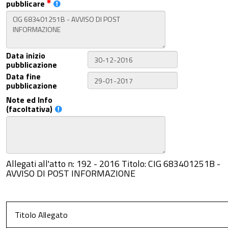
pubblicare
Data inizio
pubblicazione
Data fine
pubblicazione
Note ed Info
(facoltativa)
Allegati all'atto n: 192 - 2016 Titolo: CIG 683401251B -
AVVISO DI POST INFORMAZIONE
Titolo Allegato