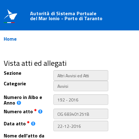
Autorità di Sistema Portuale
del Mar Ionio - Porto di Taranto
Home
Vista atti ed allegati
Sezione
Categorie
Numero in Albo e
Anno
Numero atto
Data atto
Nome dell'atto da