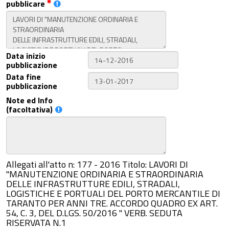
pubblicare
Data inizio
pubblicazione
Data fine
pubblicazione
Note ed Info
(facoltativa)
Allegati all'atto n: 177 - 2016 Titolo: LAVORI DI
"MANUTENZIONE ORDINARIA E STRAORDINARIA
DELLE INFRASTRUTTURE EDILI, STRADALI,
LOGISTICHE E PORTUALI DEL PORTO MERCANTILE DI
TARANTO PER ANNI TRE. ACCORDO QUADRO EX ART.
54, C. 3, DEL D.LGS. 50/2016 " VERB. SEDUTA
RISERVATA N.1