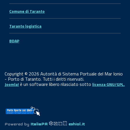
Comune di Taranto
Taranto logistica
BDAP
Copyright © 2026 Autorità di Sistema Portuale del Mar Ionio
- Porto di Taranto. Tutti i diritti riservati.
è un software libero rilasciato sotto
Joomla!
licenza GNU/GPL.
Powered by
ItaliaPA
eshiol.it