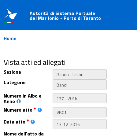
Autorità di Sistema Portuale
del Mar Ionio - Porto di Taranto
Home
Vista atti ed allegati
Sezione
Categorie
Numero in Albo e
Anno
Numero atto
Data atto
Nome dell'atto da