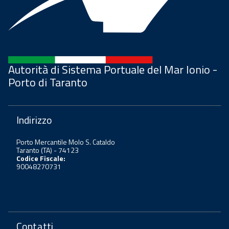
Autorità di Sistema Portuale del Mar Ionio -
Porto di Taranto
Indirizzo
Porto Mercantile Molo S. Cataldo
Taranto (TA) - 74123
Codice Fiscale:
90048270731
Contatti