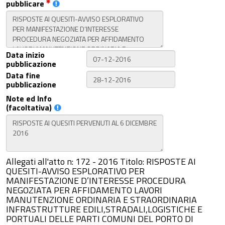
pubblicare
Data inizio
pubblicazione
Data fine
pubblicazione
Note ed Info
(facoltativa)
Allegati all'atto n: 172 - 2016 Titolo: RISPOSTE AI
QUESITI-AVVISO ESPLORATIVO PER
MANIFESTAZIONE D’INTERESSE PROCEDURA
NEGOZIATA PER AFFIDAMENTO LAVORI
MANUTENZIONE ORDINARIA E STRAORDINARIA
INFRASTRUTTURE EDILI,STRADALI,LOGISTICHE E
PORTUALI DELLE PARTI COMUNI DEL PORTO DI