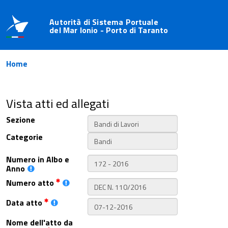
Autorità di Sistema Portuale
del Mar Ionio - Porto di Taranto
Home
Vista atti ed allegati
Sezione
Categorie
Numero in Albo e
Anno
Numero atto
Data atto
Nome dell'atto da