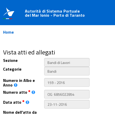
Autorità di Sistema Portuale
del Mar Ionio - Porto di Taranto
Home
Vista atti ed allegati
Sezione
Categorie
Numero in Albo e
Anno
Numero atto
Data atto
Nome dell'atto da