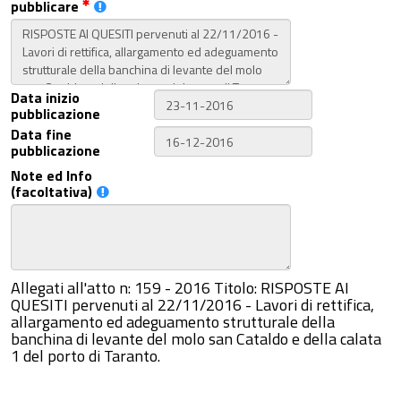
pubblicare
Data inizio
pubblicazione
Data fine
pubblicazione
Note ed Info
(facoltativa)
Allegati all'atto n: 159 - 2016 Titolo: RISPOSTE AI
QUESITI pervenuti al 22/11/2016 - Lavori di rettifica,
allargamento ed adeguamento strutturale della
banchina di levante del molo san Cataldo e della calata
1 del porto di Taranto.