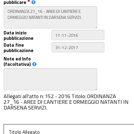
pubblicare
Data inizio
pubblicazione
Data fine
pubblicazione
Note ed Info
(facoltativa)
Allegati all'atto n: 152 - 2016 Titolo: ORDINANZA
27_16 - AREE DI CANTIERE E ORMEGGIO NATANTI IN
DARSENA SERVIZI.
Titolo Allegato