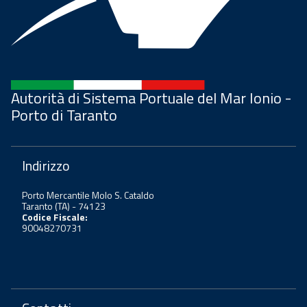
Autorità di Sistema Portuale del Mar Ionio -
Porto di Taranto
Indirizzo
Porto Mercantile Molo S. Cataldo
Taranto (TA) - 74123
Codice Fiscale:
90048270731