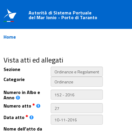
Autorità di Sistema Portuale
del Mar Ionio - Porto di Taranto
Home
Vista atti ed allegati
Sezione
Categorie
Numero in Albo e
Anno
Numero atto
Data atto
Nome dell'atto da