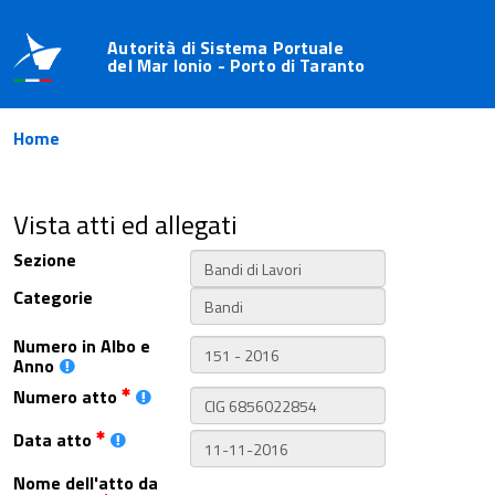
Autorità di Sistema Portuale
del Mar Ionio - Porto di Taranto
Home
Vista atti ed allegati
Sezione
Categorie
Numero in Albo e
Anno
Numero atto
Data atto
Nome dell'atto da