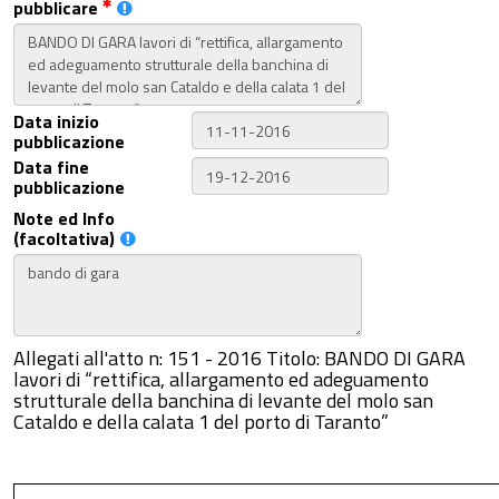
pubblicare
Data inizio
pubblicazione
Data fine
pubblicazione
Note ed Info
(facoltativa)
Allegati all'atto n: 151 - 2016 Titolo: BANDO DI GARA
lavori di “rettifica, allargamento ed adeguamento
strutturale della banchina di levante del molo san
Cataldo e della calata 1 del porto di Taranto”