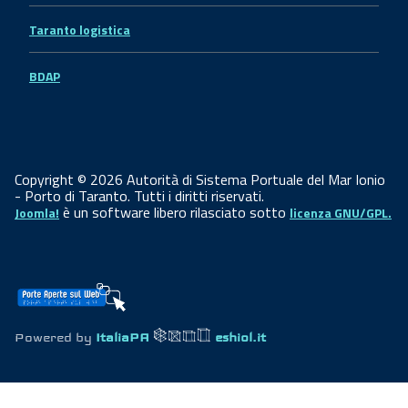
Taranto logistica
BDAP
Copyright © 2026 Autorità di Sistema Portuale del Mar Ionio
- Porto di Taranto. Tutti i diritti riservati.
è un software libero rilasciato sotto
Joomla!
licenza GNU/GPL.
Powered by
ItaliaPA
eshiol.it