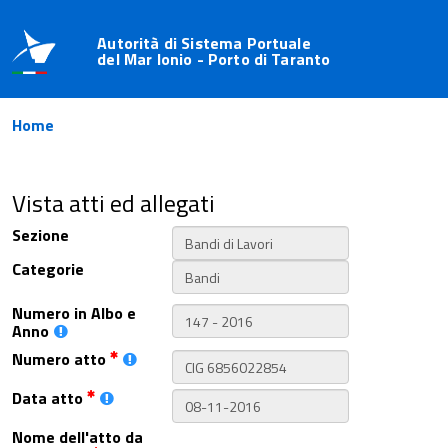
Autorità di Sistema Portuale
del Mar Ionio - Porto di Taranto
Home
Vista atti ed allegati
Sezione
Categorie
Numero in Albo e
Anno
Numero atto
Data atto
Nome dell'atto da