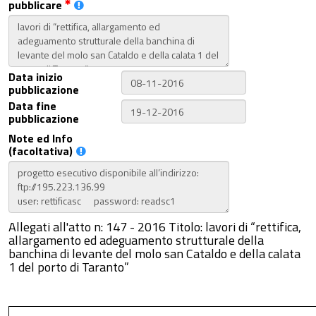
pubblicare
Data inizio
pubblicazione
Data fine
pubblicazione
Note ed Info
(facoltativa)
Allegati all'atto n: 147 - 2016 Titolo: lavori di “rettifica,
allargamento ed adeguamento strutturale della
banchina di levante del molo san Cataldo e della calata
1 del porto di Taranto”