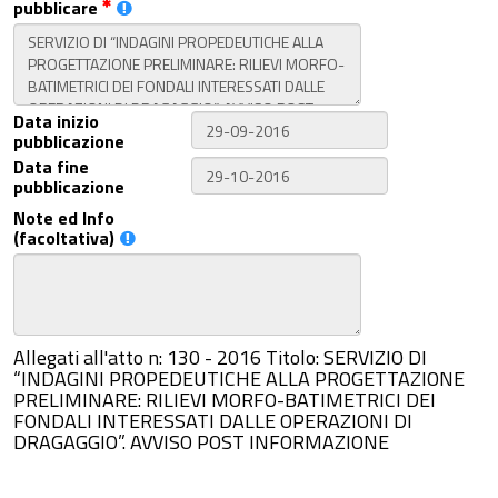
pubblicare
Data inizio
pubblicazione
Data fine
pubblicazione
Note ed Info
(facoltativa)
Allegati all'atto n: 130 - 2016 Titolo: SERVIZIO DI
“INDAGINI PROPEDEUTICHE ALLA PROGETTAZIONE
PRELIMINARE: RILIEVI MORFO-BATIMETRICI DEI
FONDALI INTERESSATI DALLE OPERAZIONI DI
DRAGAGGIO”. AVVISO POST INFORMAZIONE