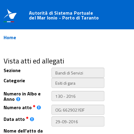
Autorità di Sistema Portuale
del Mar Ionio - Porto di Taranto
Home
Vista atti ed allegati
Sezione
Categorie
Numero in Albo e
Anno
Numero atto
Data atto
Nome dell'atto da