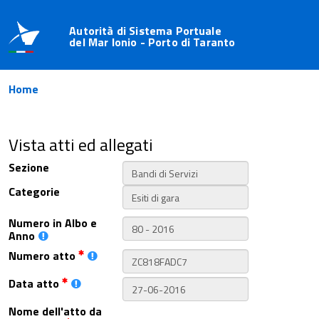
Autorità di Sistema Portuale
del Mar Ionio - Porto di Taranto
Home
Vista atti ed allegati
Sezione
Categorie
Numero in Albo e
Anno
Numero atto
Data atto
Nome dell'atto da