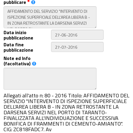
pubblicare
Data inizio
pubblicazione
Data fine
pubblicazione
Note ed Info
(facoltativa)
Allegati all'atto n: 80 - 2016 Titolo: AFFIDAMENTO DEL
SERVIZIO "INTERVENTO DI ISPEZIONE SUPERFICIALE
DELL'AREA LIBERA B - IN ZONA RETROSTANTE LA
DARSENA SERVIZI NEL PORTO DI TARANTO-
FINALIZZATA ALL'INDIVIDUAZIONE E SUCCESSIVA
BONIFICA DI FRAMMENTI DI CEMENTO-AMIANTO".
CIG: ZC818FADC7. Av