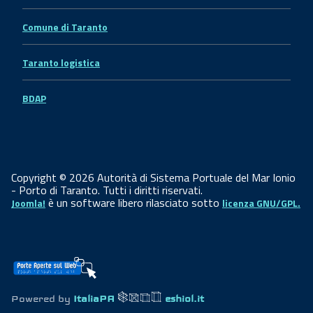
Comune di Taranto
Taranto logistica
BDAP
Copyright © 2026 Autorità di Sistema Portuale del Mar Ionio
- Porto di Taranto. Tutti i diritti riservati.
è un software libero rilasciato sotto
Joomla!
licenza GNU/GPL.
Powered by
ItaliaPA
eshiol.it