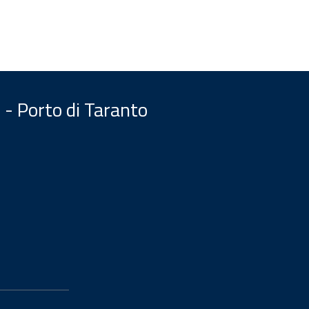
 - Porto di Taranto