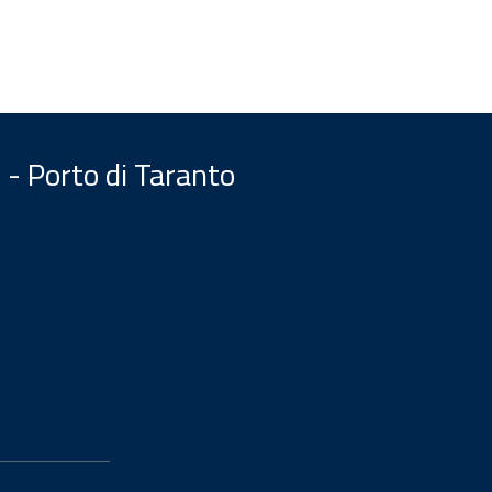
 - Porto di Taranto