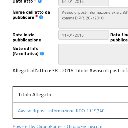
Data atto
Nome dell'atto da
pubblicare
Data inizio
Data fin
pubblicazione
pubblica
Note ed Info
(facoltativa)
Allegati all'atto n: 38 - 2016 Titolo: Avviso di post
Titolo Allegato
Avviso di post-informazione RDO 1119740
Powered by ChronoForms - ChronoEngine.com